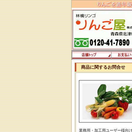
商品に関するお問合せ
業務用・加工用ユーザー様向