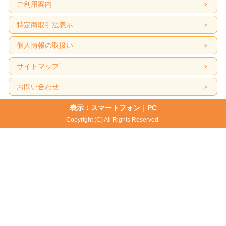
ご利用案内
特定商取引法表示
個人情報の取扱い
サイトマップ
お問い合わせ
表示：スマートフォン｜
PC
Copyright (C) All Rights Reserved.