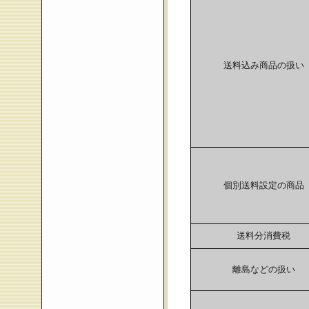
送料込み商品の扱い
個別送料設定の商品
送料分消費税
離島などの扱い