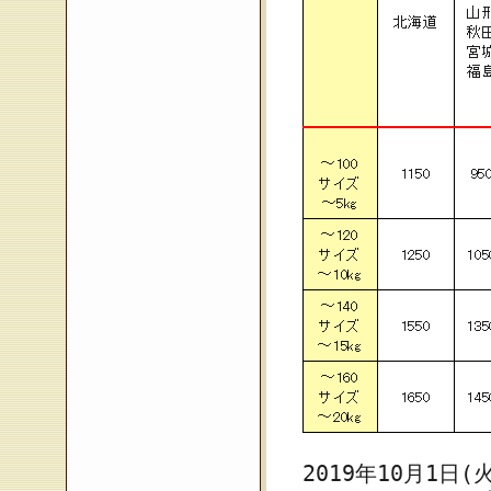
2019年10月1日