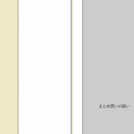
まとめ買いの扱い