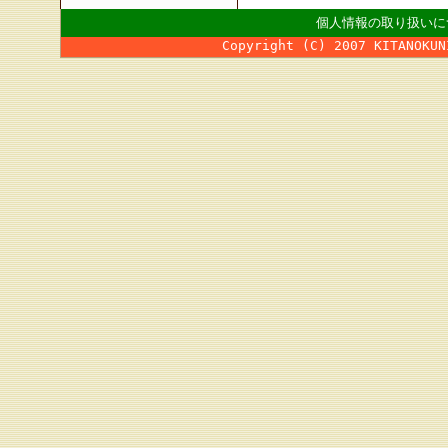
個人情報の取り扱いに
Copyright (C) 2007 KITANOKUN