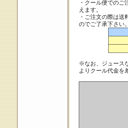
・クール便でのご注
えます。
・ご注文の際は送
のでご了承下さい
※なお、ジュース
よりクール代金を